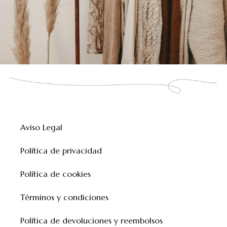
Aviso Legal
Política de privacidad
Política de cookies
Términos y condiciones
Política de devoluciones y reembolsos