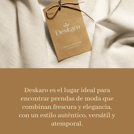
Deskaro es el lugar ideal para
encontrar prendas de moda que
combinan frescura y elegancia,
con un estilo auténtico, versátil y
atemporal.