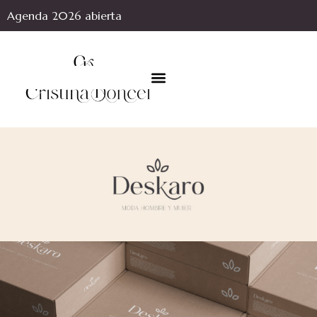
Agenda 2026 abierta