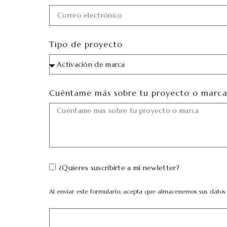
Tipo de proyecto
Cuéntame más sobre tu proyecto o marc
¿Quieres suscribirte a mi newletter?
Al enviar este formulario, acepta que almacenemos sus datos p