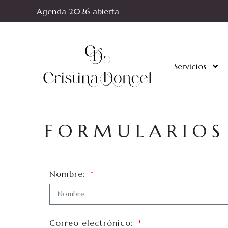
Agenda 2026 abierta
Servicios
FORMULARIOS
Nombre:
Correo electrónico: