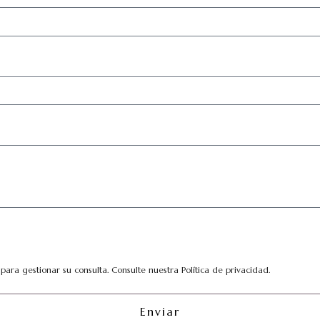
a
ara gestionar su consulta. Consulte nuestra Política de privacidad.
Enviar