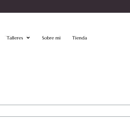
Talleres
Sobre mi
Tienda