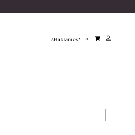
¿Hablamos?