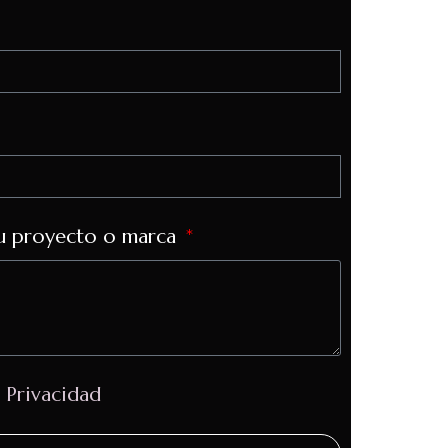
u proyecto o marca
e Privacidad