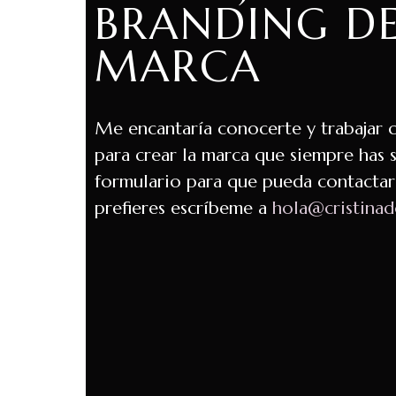
BRANDING D
MARCA
Me encantaría conocerte y trabajar
para crear la marca que siempre has 
formulario para que pueda contactar 
prefieres escríbeme a
hola@cristina