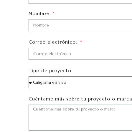
Nombre:
Correo electrónico:
Tipo de proyecto
Cuéntame más sobre tu proyecto o marc