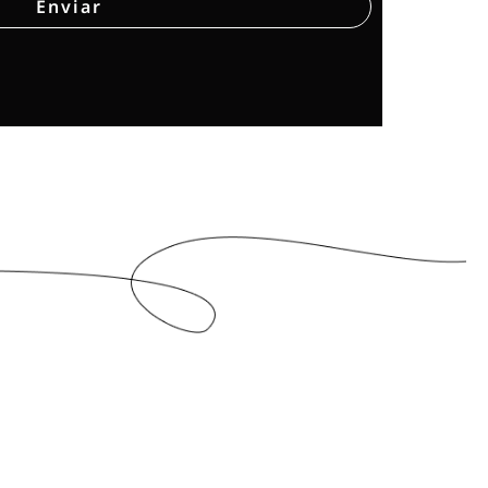
Enviar