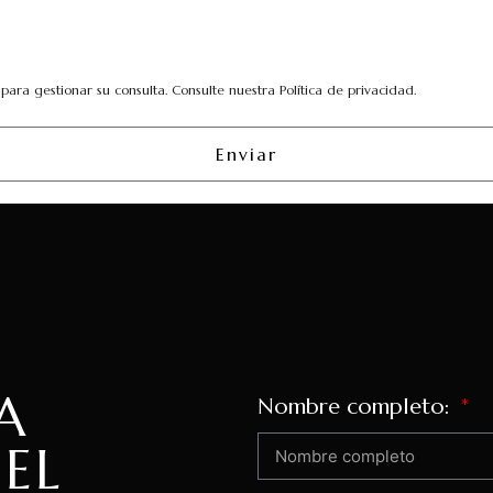
ara gestionar su consulta. Consulte nuestra Política de privacidad.
Enviar
A
Nombre completo:
 EL