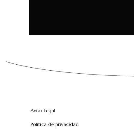
Aviso Legal
Política de privacidad